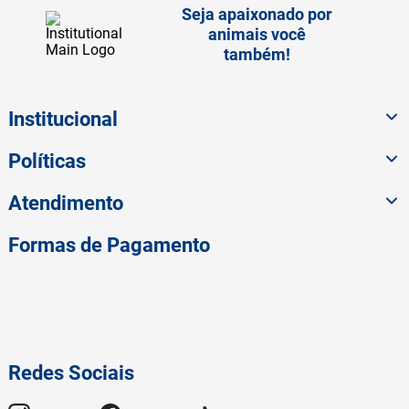
Seja apaixonado por
animais você
também!
Institucional
Políticas
Atendimento
Formas de Pagamento
Redes Sociais