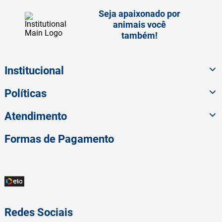
Seja apaixonado por
animais você
também!
Institucional
Políticas
Atendimento
Formas de Pagamento
Redes Sociais