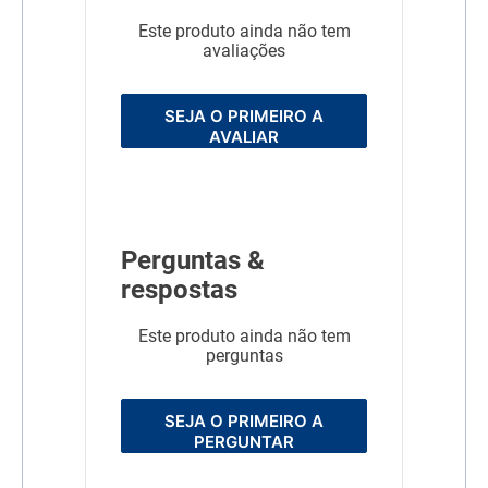
Este produto ainda não tem
avaliações
SEJA O PRIMEIRO A
AVALIAR
Perguntas &
respostas
Este produto ainda não tem
perguntas
SEJA O PRIMEIRO A
PERGUNTAR