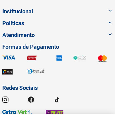
Institucional
Políticas
Atendimento
Formas de Pagamento
Redes Sociais