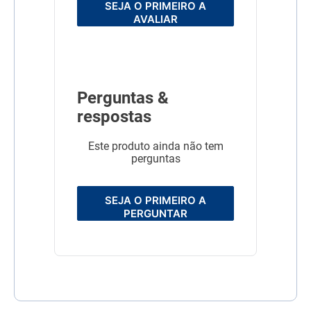
SEJA O PRIMEIRO A
AVALIAR
Perguntas &
respostas
Este produto ainda não tem
perguntas
SEJA O PRIMEIRO A
PERGUNTAR