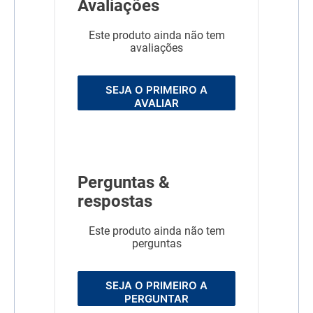
Avaliações
Este produto ainda não tem
avaliações
SEJA O PRIMEIRO A
AVALIAR
Perguntas &
respostas
Este produto ainda não tem
perguntas
SEJA O PRIMEIRO A
PERGUNTAR