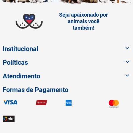
Seja apaixonado por
animais você
também!
Institucional
Políticas
Atendimento
Formas de Pagamento