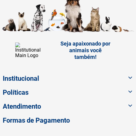
Seja apaixonado por
animais você
também!
Institucional
Políticas
Atendimento
Formas de Pagamento