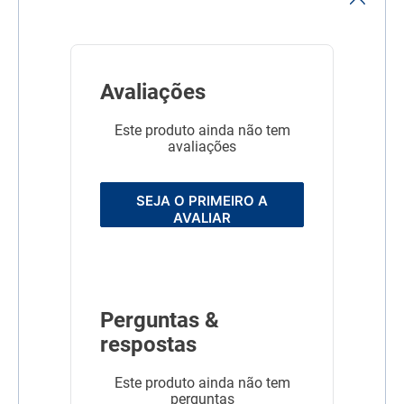
Avaliações
Este produto ainda não tem
avaliações
SEJA O PRIMEIRO A
AVALIAR
Perguntas &
respostas
Este produto ainda não tem
perguntas