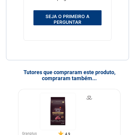
SEJA O PRIMEIRO A
PERGUNTAR
Tutores que compraram este produto,
compraram também...
Granplus
4.9