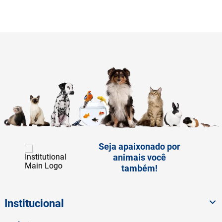
Seja apaixonado por
animais você
também!
Institucional