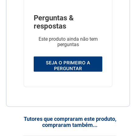
Perguntas &
respostas
Este produto ainda não tem
perguntas
SEJA O PRIMEIRO A
PERGUNTAR
Tutores que compraram este produto,
compraram também...