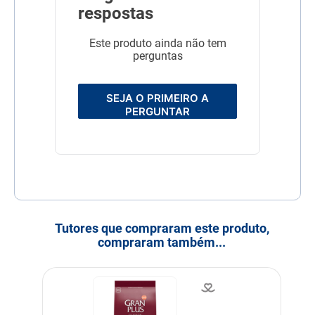
respostas
Este produto ainda não tem
perguntas
SEJA O PRIMEIRO A
PERGUNTAR
Tutores que compraram este produto,
compraram também...