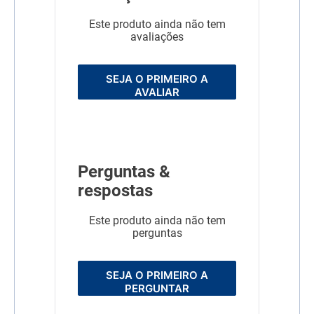
Este produto ainda não tem
avaliações
SEJA O PRIMEIRO A
AVALIAR
Perguntas &
respostas
Este produto ainda não tem
perguntas
SEJA O PRIMEIRO A
PERGUNTAR