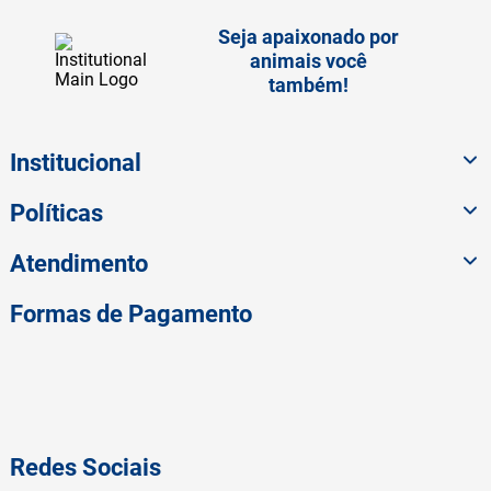
Seja apaixonado por
animais você
também!
Institucional
Políticas
Atendimento
Formas de Pagamento
Redes Sociais