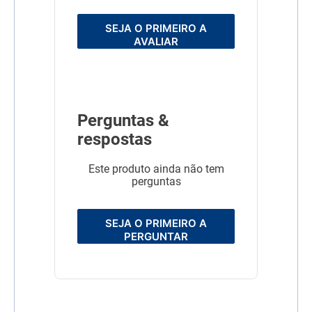
SEJA O PRIMEIRO A
AVALIAR
Perguntas &
respostas
Este produto ainda não tem
perguntas
SEJA O PRIMEIRO A
PERGUNTAR