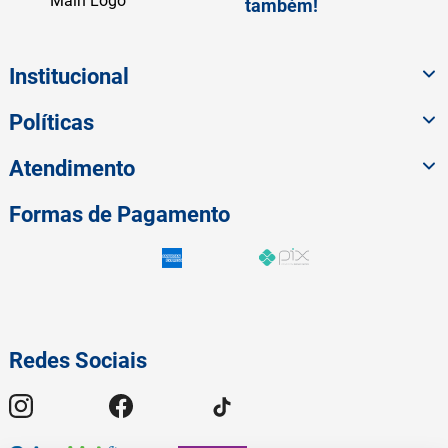
também!
Institucional
Políticas
Atendimento
Formas de Pagamento
Redes Sociais