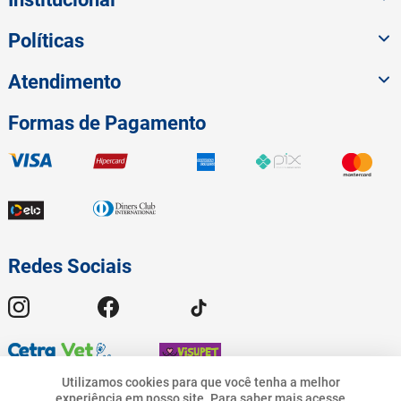
Políticas
Atendimento
Formas de Pagamento
Redes Sociais
Utilizamos cookies para que você tenha a melhor
experiência em nosso site.
Para saber mais acesse