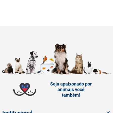
Seja apaixonado por
animais você
também!
Institucional