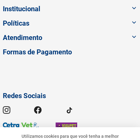
Institucional
Políticas
Atendimento
Formas de Pagamento
Redes Sociais
Utilizamos cookies para que você tenha a melhor