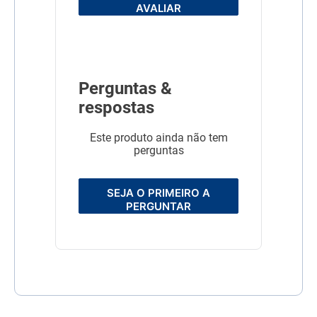
AVALIAR
Perguntas &
respostas
Este produto ainda não tem
perguntas
SEJA O PRIMEIRO A
PERGUNTAR