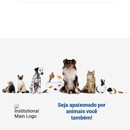
Seja apaixonado por
animais você
também!