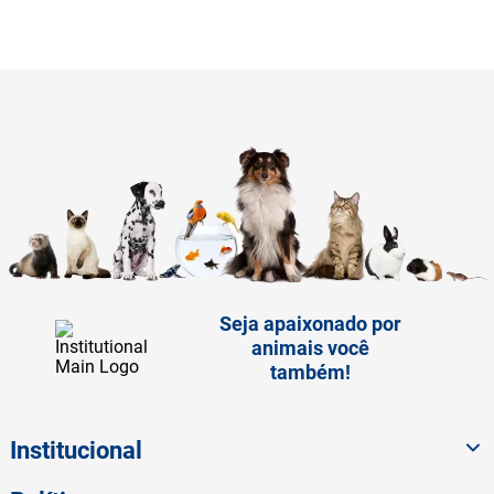
Seja apaixonado por
animais você
também!
Institucional