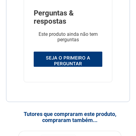
Perguntas &
respostas
Este produto ainda não tem
perguntas
SEJA O PRIMEIRO A
PERGUNTAR
Tutores que compraram este produto,
compraram também...