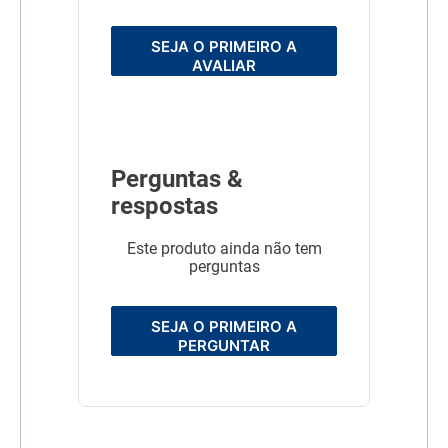
SEJA O PRIMEIRO A
AVALIAR
Perguntas &
respostas
Este produto ainda não tem
perguntas
SEJA O PRIMEIRO A
PERGUNTAR