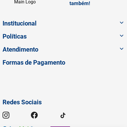
também!
Institucional
Políticas
Atendimento
Formas de Pagamento
Redes Sociais