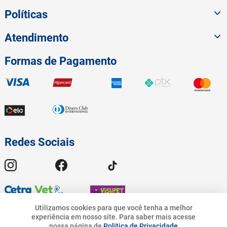
Políticas
Atendimento
Formas de Pagamento
Redes Sociais
Utilizamos cookies para que você tenha a melhor
experiência em nosso site.
Para saber mais acesse
nossa página de
Politica de Privacidade
© 2023 American Pet - Todos os Direitos Reservados | Pet.Bandeirantes