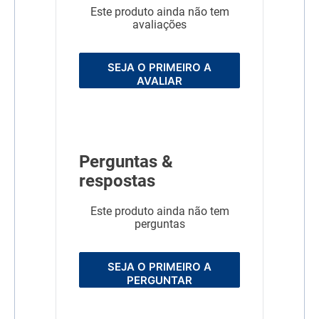
Este produto ainda não tem
avaliações
SEJA O PRIMEIRO A
AVALIAR
Perguntas &
respostas
Este produto ainda não tem
perguntas
SEJA O PRIMEIRO A
PERGUNTAR