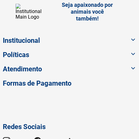
Seja apaixonado por
animais você
também!
Institucional
Políticas
Atendimento
Formas de Pagamento
Redes Sociais