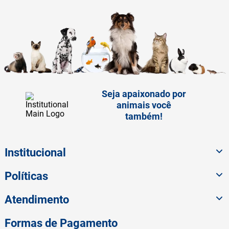
Seja apaixonado por
animais você
também!
Institucional
Políticas
Atendimento
Formas de Pagamento