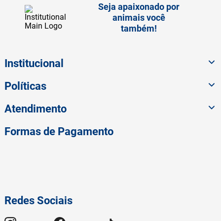
Seja apaixonado por
animais você
também!
Institucional
Políticas
Atendimento
Formas de Pagamento
Redes Sociais