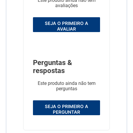
Este produto ainda não tem
avaliações
SEJA O PRIMEIRO A
AVALIAR
Perguntas &
respostas
Este produto ainda não tem
perguntas
SEJA O PRIMEIRO A
PERGUNTAR