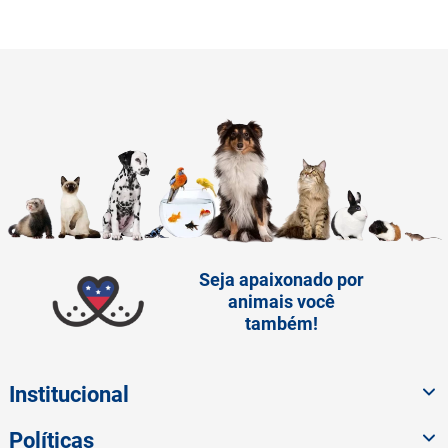
Seja apaixonado por
animais você
também!
Institucional
Políticas