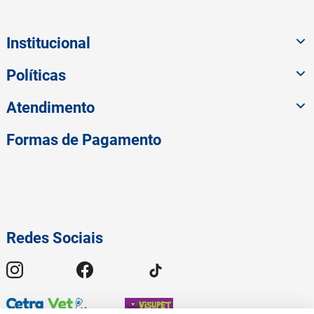
Institucional
Políticas
Atendimento
Formas de Pagamento
Redes Sociais