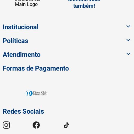
também!
Institucional
Políticas
Atendimento
Formas de Pagamento
Redes Sociais