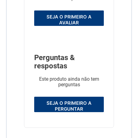
SEJA O PRIMEIRO A
AVALIAR
Perguntas &
respostas
Este produto ainda não tem
perguntas
SEJA O PRIMEIRO A
PERGUNTAR