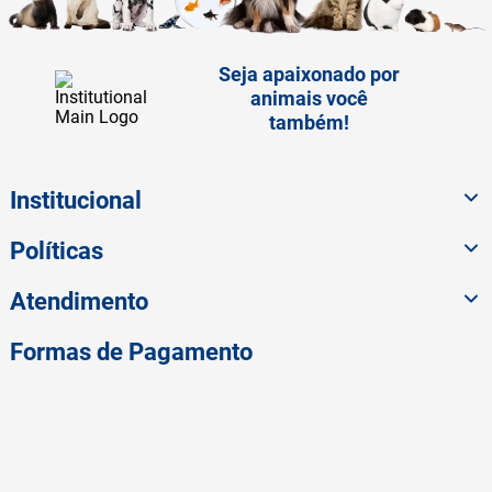
Seja apaixonado por
animais você
também!
Institucional
Políticas
Atendimento
Formas de Pagamento