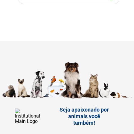
Seja apaixonado por
animais você
também!