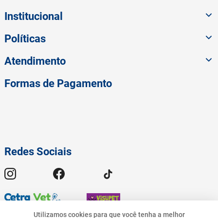
Institucional
Políticas
Atendimento
Formas de Pagamento
Redes Sociais
Utilizamos cookies para que você tenha a melhor