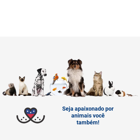
Seja apaixonado por
animais você
também!