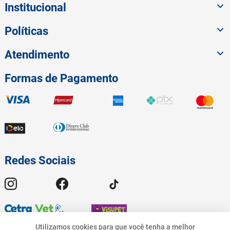
Institucional
Políticas
Atendimento
Formas de Pagamento
Redes Sociais
Utilizamos cookies para que você tenha a melhor