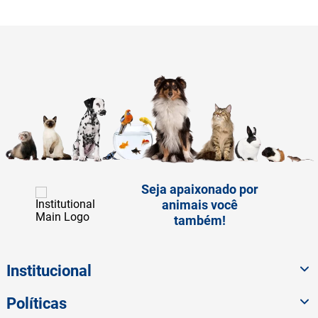
Seja apaixonado por
animais você
também!
Institucional
Políticas