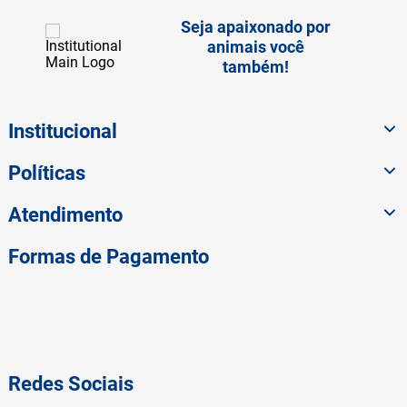
Seja apaixonado por
animais você
também!
Institucional
Políticas
Atendimento
Formas de Pagamento
Redes Sociais