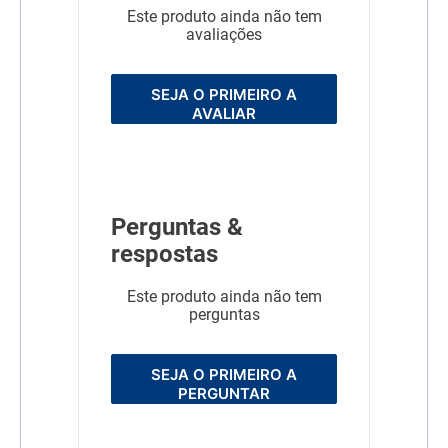
Este produto ainda não tem
avaliações
SEJA O PRIMEIRO A
AVALIAR
Perguntas &
respostas
Este produto ainda não tem
perguntas
SEJA O PRIMEIRO A
PERGUNTAR