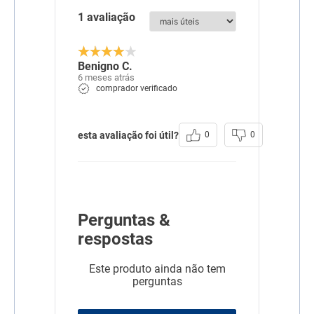
1 avaliação
Benigno C.
6 meses atrás
comprador verificado
esta avaliação foi útil?
0
0
Perguntas &
respostas
Este produto ainda não tem
perguntas