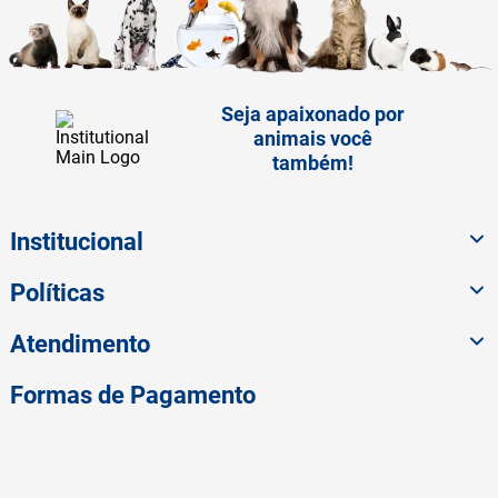
Seja apaixonado por
animais você
também!
Institucional
Políticas
Atendimento
Formas de Pagamento