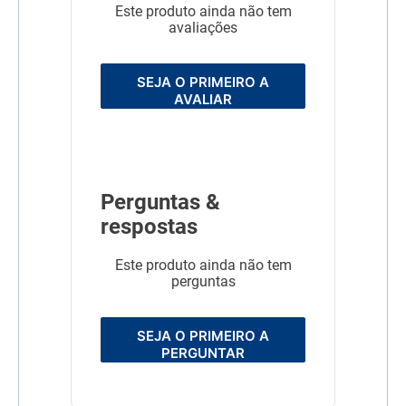
Este produto ainda não tem
avaliações
SEJA O PRIMEIRO A
AVALIAR
Perguntas &
respostas
Este produto ainda não tem
perguntas
SEJA O PRIMEIRO A
PERGUNTAR