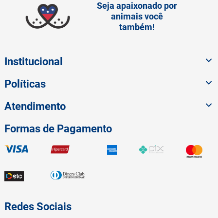
Seja apaixonado por
animais você
também!
Institucional
Políticas
Atendimento
Formas de Pagamento
Redes Sociais