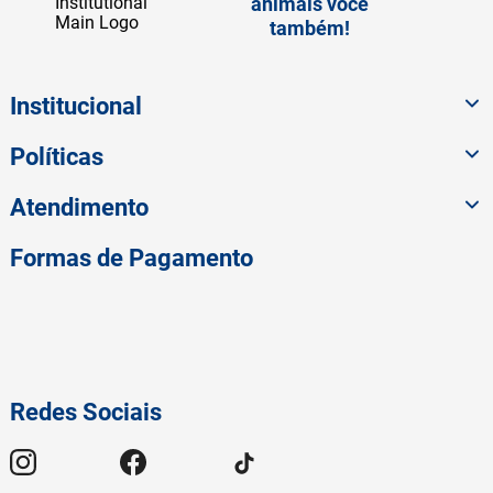
animais você
também!
Institucional
Políticas
Atendimento
Formas de Pagamento
Redes Sociais