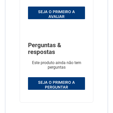
SEJA O PRIMEIRO A
AVALIAR
Perguntas &
respostas
Este produto ainda não tem
perguntas
SEJA O PRIMEIRO A
PERGUNTAR