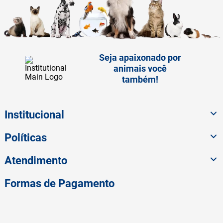
Seja apaixonado por
animais você
também!
Institucional
Políticas
Atendimento
Formas de Pagamento