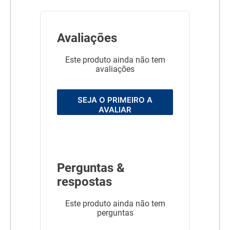
Avaliações
Este produto ainda não tem
avaliações
SEJA O PRIMEIRO A
AVALIAR
Perguntas &
respostas
Este produto ainda não tem
perguntas