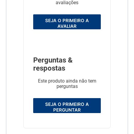
avaliações
SEJA O PRIMEIRO A
AVALIAR
Perguntas &
respostas
Este produto ainda não tem
perguntas
SEJA O PRIMEIRO A
PERGUNTAR