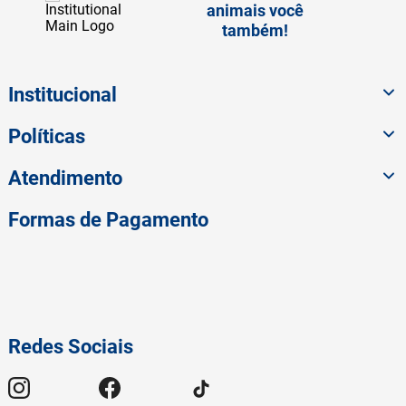
animais você
também!
Institucional
Políticas
Atendimento
Formas de Pagamento
Redes Sociais