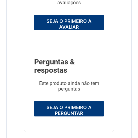
avaliações
SEJA O PRIMEIRO A
AVALIAR
Perguntas &
respostas
Este produto ainda não tem
perguntas
SEJA O PRIMEIRO A
PERGUNTAR