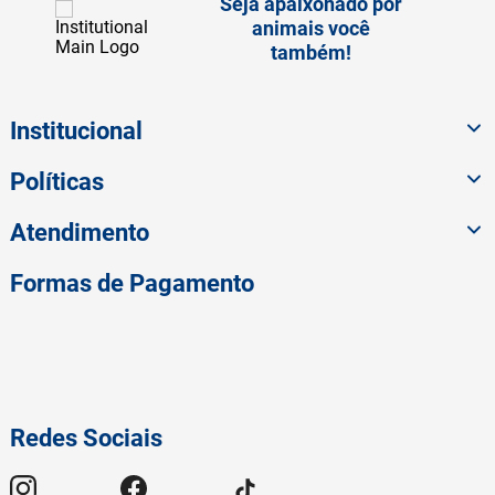
Seja apaixonado por
animais você
também!
Institucional
Políticas
Atendimento
Formas de Pagamento
Redes Sociais