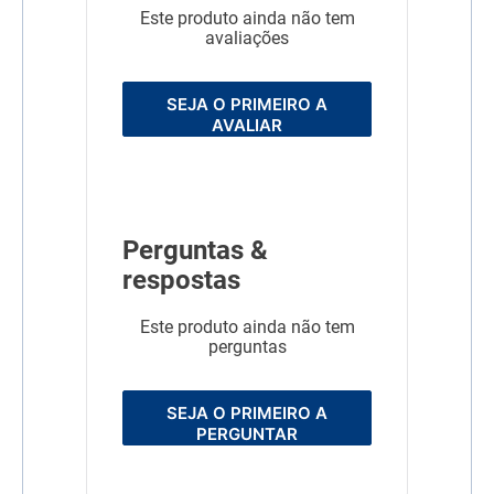
Este produto ainda não tem
avaliações
SEJA O PRIMEIRO A
AVALIAR
Perguntas &
respostas
Este produto ainda não tem
perguntas
SEJA O PRIMEIRO A
PERGUNTAR