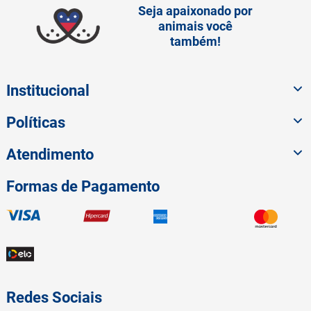
Seja apaixonado por
animais você
também!
Institucional
Políticas
Atendimento
Formas de Pagamento
Redes Sociais