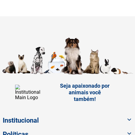
Seja apaixonado por
animais você
também!
Institucional
Políticas