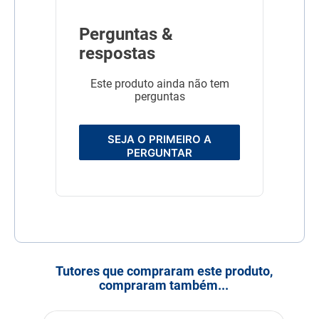
Perguntas &
respostas
Este produto ainda não tem
perguntas
SEJA O PRIMEIRO A
PERGUNTAR
Tutores que compraram este produto,
compraram também...