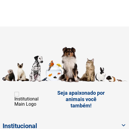
Seja apaixonado por
animais você
também!
Institucional