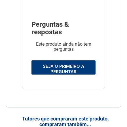
Perguntas &
respostas
Este produto ainda não tem
perguntas
SEJA O PRIMEIRO A
PERGUNTAR
Tutores que compraram este produto,
compraram também...