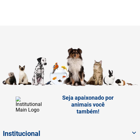
Seja apaixonado por
animais você
também!
Institucional