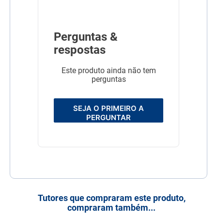
Perguntas &
respostas
Este produto ainda não tem
perguntas
SEJA O PRIMEIRO A
PERGUNTAR
Tutores que compraram este produto,
compraram também...