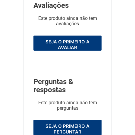
Avaliações
Este produto ainda não tem
avaliações
SEJA O PRIMEIRO A
AVALIAR
Perguntas &
respostas
Este produto ainda não tem
perguntas
SEJA O PRIMEIRO A
PERGUNTAR