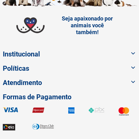
Seja apaixonado por
animais você
também!
Institucional
Políticas
Atendimento
Formas de Pagamento