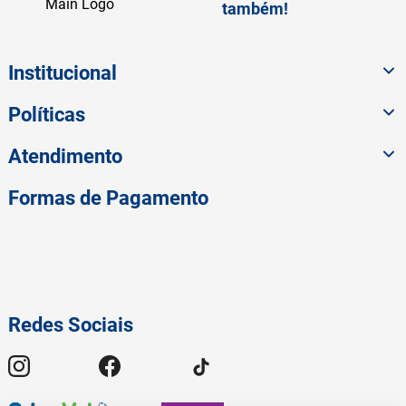
também!
Institucional
Políticas
Atendimento
Formas de Pagamento
Redes Sociais