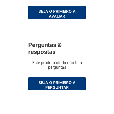
SEJA O PRIMEIRO A
AVALIAR
Perguntas &
respostas
Este produto ainda não tem
perguntas
SEJA O PRIMEIRO A
PERGUNTAR