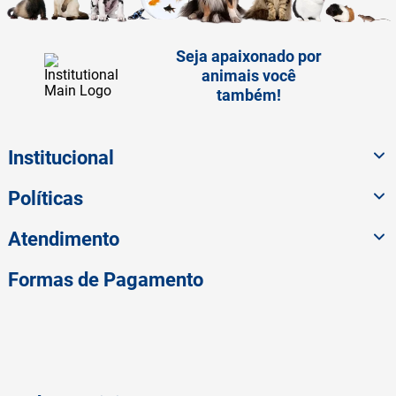
Seja apaixonado por
animais você
também!
Institucional
Políticas
Atendimento
Formas de Pagamento