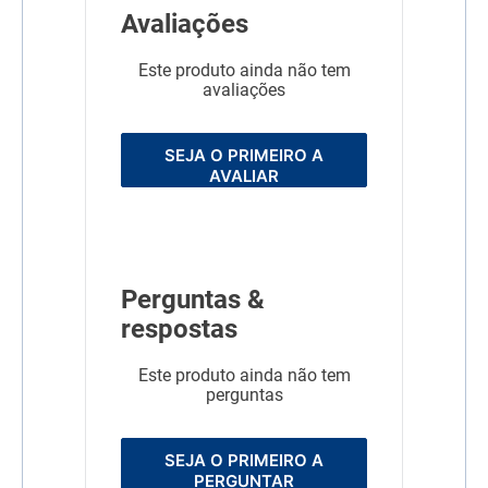
Avaliações
Este produto ainda não tem
avaliações
SEJA O PRIMEIRO A
AVALIAR
Perguntas &
respostas
Este produto ainda não tem
perguntas
SEJA O PRIMEIRO A
PERGUNTAR