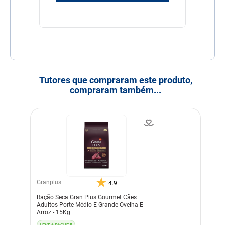
Tutores que compraram este produto,
compraram também...
Granplus
4.9
Ração Seca Gran Plus Gourmet Cães
Adultos Porte Médio E Grande Ovelha E
Arroz - 15Kg