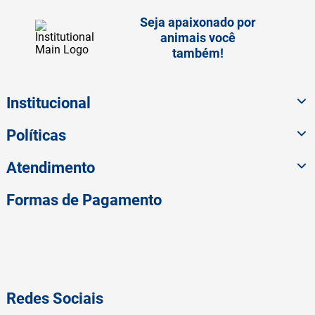
Seja apaixonado por
animais você
também!
Institucional
Políticas
Atendimento
Formas de Pagamento
Redes Sociais