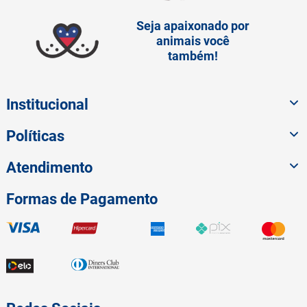
Seja apaixonado por
animais você
também!
Institucional
Políticas
Atendimento
Formas de Pagamento