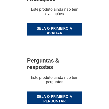
Este produto ainda não tem
avaliações
SEJA O PRIMEIRO A
AVALIAR
Perguntas &
respostas
Este produto ainda não tem
perguntas
SEJA O PRIMEIRO A
PERGUNTAR