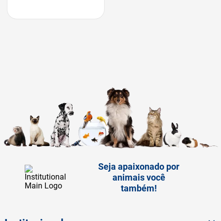
Seja apaixonado por
animais você
também!