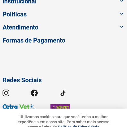
Institucional
Políticas
Atendimento
Formas de Pagamento
Redes Sociais
Utilizamos cookies para que você tenha a melhor
experiência em nosso site.
Para saber mais acesse
© 2023 American Pet - Todos os Direitos Reservados | Pet.Bandeirantes