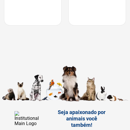
Seja apaixonado por
animais você
também!