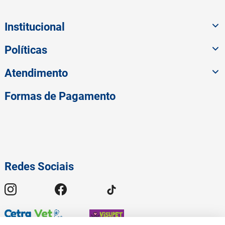
Institucional
Políticas
Atendimento
Formas de Pagamento
Redes Sociais