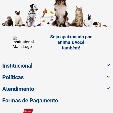
Seja apaixonado por
animais você
também!
Institucional
Políticas
Atendimento
Formas de Pagamento