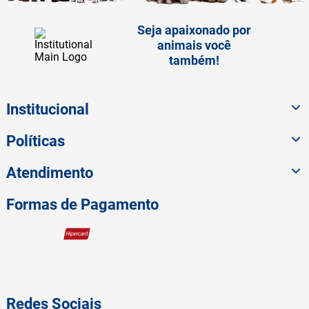
Seja apaixonado por
animais você
também!
Institucional
Políticas
Atendimento
Formas de Pagamento
Redes Sociais