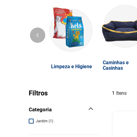
Caminhas e
Limpeza e Higiene
Casinhas
Filtros
1
Categoria
Jardim
(
1
)