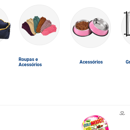
Roupas e
Acessórios
G
Acessórios