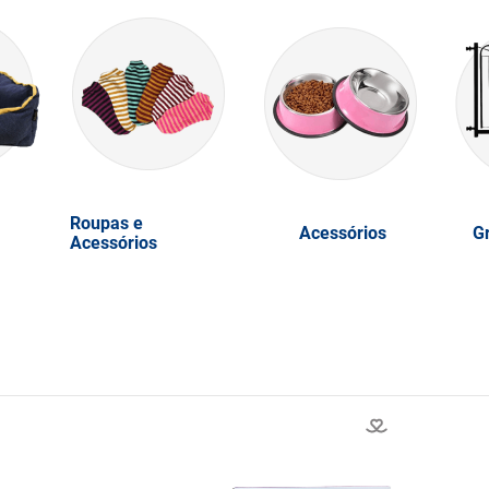
Roupas e
Acessórios
G
Acessórios