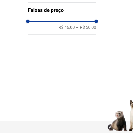
Faixas de preço
R$ 46,00
–
R$ 50,00