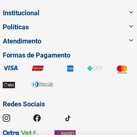
Institucional
Políticas
Atendimento
Formas de Pagamento
Redes Sociais