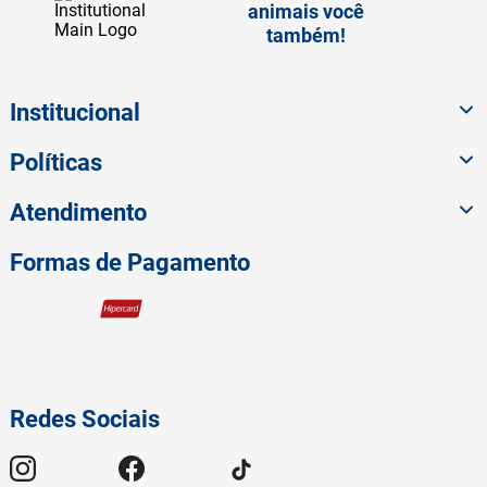
animais você
também!
Institucional
Políticas
Atendimento
Formas de Pagamento
Redes Sociais