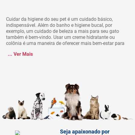
Cuidar da higiene do seu pet é um cuidado básico,
indispensável. Além do banho e higiene bucal, por
exemplo, um cuidado de beleza a mais para seu gato
também é bem-vindo. Usar um creme hidratante ou
colônia é uma maneira de oferecer mais bem-estar para
...
Ver Mais
Seja apaixonado por