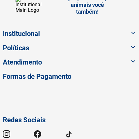
animais você
também!
Institucional
Políticas
Atendimento
Formas de Pagamento
Redes Sociais