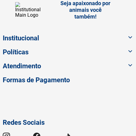
Seja apaixonado por
animais você
também!
Institucional
Políticas
Atendimento
Formas de Pagamento
Redes Sociais